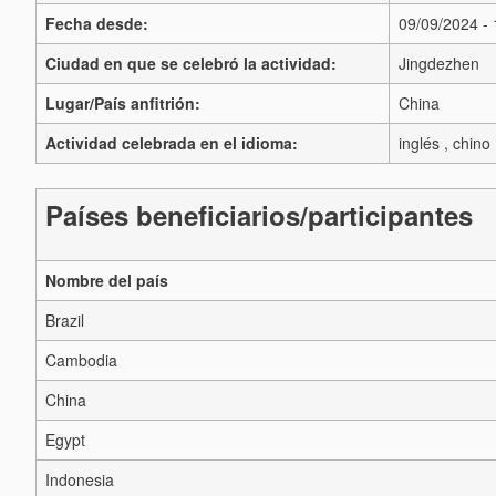
Fecha desde:
09/09/2024 -
Ciudad en que se celebró la actividad:
Jingdezhen
Lugar/País anfitrión:
China
Actividad celebrada en el idioma:
inglés , chino
Países beneficiarios/participantes
Nombre del país
Brazil
Cambodia
China
Egypt
Indonesia