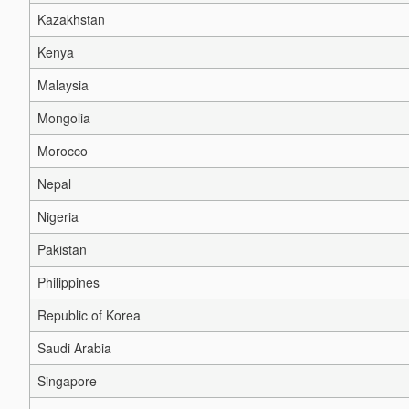
Kazakhstan
Kenya
Malaysia
Mongolia
Morocco
Nepal
Nigeria
Pakistan
Philippines
Republic of Korea
Saudi Arabia
Singapore