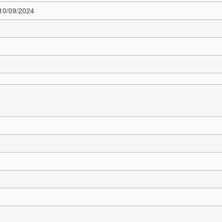
 10/09/2024