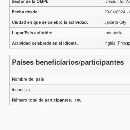
Sector de la OMPI:
Division for A
Fecha desde:
23/04/2024 -
Ciudad en que se celebró la actividad:
Jakarta City
Lugar/País anfitrión:
Indonesia
Actividad celebrada en el idioma:
inglés (Princip
Países beneficiarios/participantes
Nombre del país
Indonesia
Número total de participantes: 100