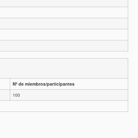
Nº de miembros/participantes
100