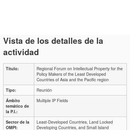
Vista de los detalles de la
actividad
Título:
Regional Forum on Intellectual Property for the
Policy Makers of the Least Developed
Countries of Asia and the Pacific region
Tipo:
Reunión
Ámbito
Multiple IP Fields
temático de
la P.I.:
Sector de la
Least-Developed Countries, Land Locked
OMPI:
Developing Countries, and Small Island