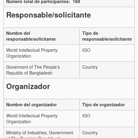
Número total de participantes: 169
Responsable/solicitante
Nombre del
Tipo de
responsable/solicitante
responsable/solicitante
World Intellectual Property
IGO
Organization
Goverment of The People's
Country
Republic of Bangladesh
Organizador
Nombre del organizador
Tipo de organizador
World Intellectual Property
IGO
Organization
Ministry of Industries, Government
Country