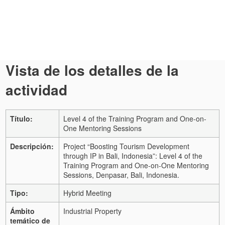
Vista de los detalles de la
actividad
Título:
Level 4 of the Training Program and One-on-
One Mentoring Sessions
Descripción:
Project “Boosting Tourism Development
through IP in Bali, Indonesia”: Level 4 of the
Training Program and One-on-One Mentoring
Sessions, Denpasar, Bali, Indonesia.
Tipo:
Hybrid Meeting
Ámbito
Industrial Property
temático de