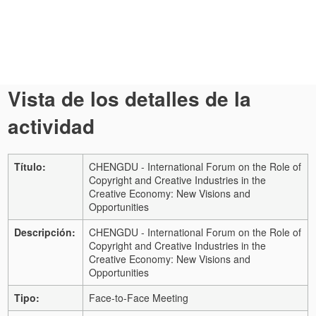
Vista de los detalles de la
actividad
Título:
CHENGDU - International Forum on the Role of
Copyright and Creative Industries in the
Creative Economy: New Visions and
Opportunities
Descripción:
CHENGDU - International Forum on the Role of
Copyright and Creative Industries in the
Creative Economy: New Visions and
Opportunities
Tipo:
Face-to-Face Meeting