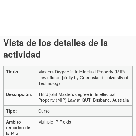
Vista de los detalles de la
actividad
Título:
Masters Degree in Intellectual Property (MIP)
Law offered jointly by Queensland University of
Technology
Descripción:
Third joint Masters degree in Intellectual
Property (MIP) Law at QUT, Brisbane, Australia
Tipo:
Curso
Ámbito
Multiple IP Fields
temático de
la P.I.: