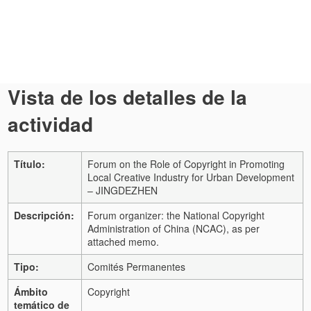
Vista de los detalles de la
actividad
Título:
Forum on the Role of Copyright in Promoting
Local Creative Industry for Urban Development
– JINGDEZHEN
Descripción:
Forum organizer: the National Copyright
Administration of China (NCAC), as per
attached memo.
Tipo:
Comités Permanentes
Ámbito
Copyright
temático de