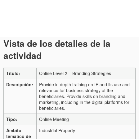
Vista de los detalles de la
actividad
Título:
Online Level 2 – Branding Strategies
Descripción:
Provide in depth training on IP and its use and
relevance for business strategy of the
beneficiaries. Provide skills on branding and
marketing, including in the digital platforms for
beneficiaries.
Tipo:
Online Meeting
Ámbito
Industrial Property
temático de