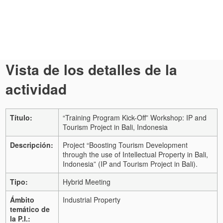
Vista de los detalles de la
actividad
Título:
“Training Program Kick-Off” Workshop: IP and
Tourism Project in Bali, Indonesia
Descripción:
Project “Boosting Tourism Development
through the use of Intellectual Property in Bali,
Indonesia” (IP and Tourism Project in Bali).
Tipo:
Hybrid Meeting
Ámbito
Industrial Property
temático de
la P.I.: