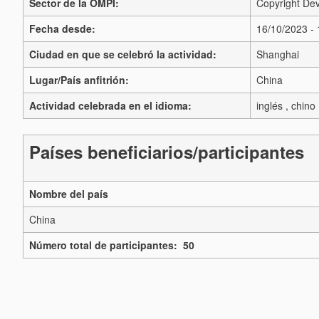
Sector de la OMPI:
Copyright Dev
Fecha desde:
16/10/2023 -
Ciudad en que se celebró la actividad:
Shanghai
Lugar/País anfitrión:
China
Actividad celebrada en el idioma:
inglés , chino 
Países beneficiarios/participantes
Nombre del país
China
Número total de participantes: 50