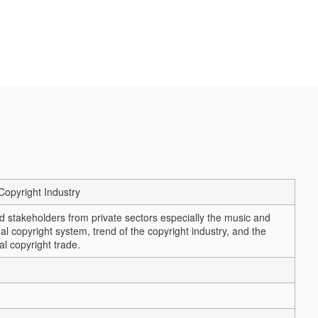
Copyright Industry
 and stakeholders from private sectors especially the music and
al copyright system, trend of the copyright industry, and the
al copyright trade.