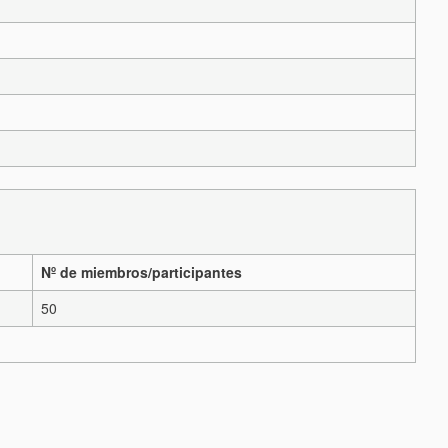
Nº de miembros/participantes
50