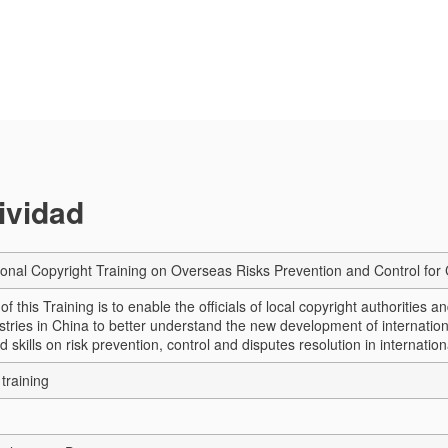
tividad
ional Copyright Training on Overseas Risks Prevention and Control for 
of this Training is to enable the officials of local copyright authorities
ustries in China to better understand the new development of internation
skills on risk prevention, control and disputes resolution in internation
training