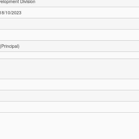
elopment Division
 18/10/2023
(Principal)