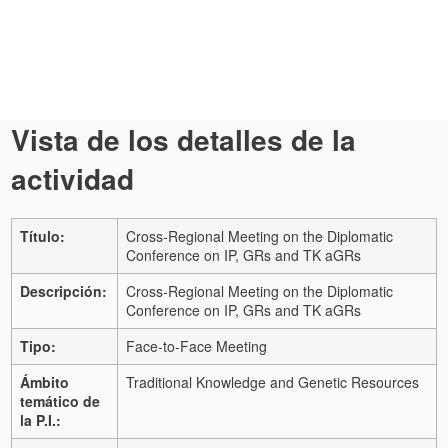
Vista de los detalles de la
actividad
Título:
Cross-Regional Meeting on the Diplomatic
Conference on IP, GRs and TK aGRs
Descripción:
Cross-Regional Meeting on the Diplomatic
Conference on IP, GRs and TK aGRs
Tipo:
Face-to-Face Meeting
Ámbito
Traditional Knowledge and Genetic Resources
temático de
la P.I.: