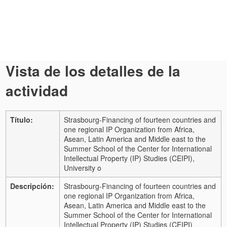
Vista de los detalles de la
actividad
Título:
Strasbourg-Financing of fourteen countries and
one regional IP Organization from Africa,
Asean, Latin America and Middle east to the
Summer School of the Center for International
Intellectual Property (IP) Studies (CEIPI),
University o
Descripción:
Strasbourg-Financing of fourteen countries and
one regional IP Organization from Africa,
Asean, Latin America and Middle east to the
Summer School of the Center for International
Intellectual Property (IP) Studies (CEIPI)