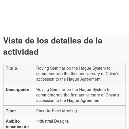
Vista de los detalles de la
actividad
Título:
Roving Seminar on the Hague System to
commemorate the first anniversary of China's
accession to the Hague Agreement
Descripción:
Roving Seminar on the Hague System to
commemorate the first anniversary of China's
accession to the Hague Agreement
Tipo:
Face-to-Face Meeting
Ámbito
Industrial Designs
temático de