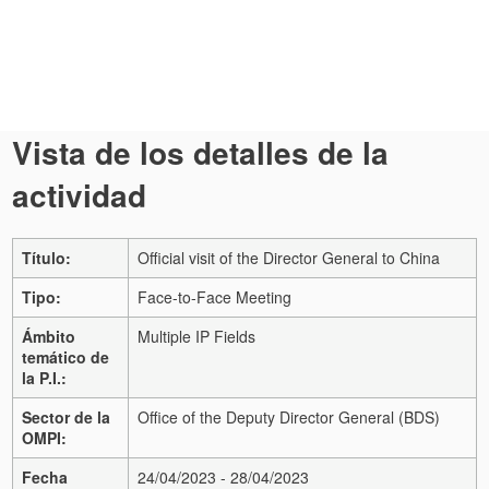
Vista de los detalles de la
actividad
Título:
Official visit of the Director General to China
Tipo:
Face-to-Face Meeting
Ámbito
Multiple IP Fields
temático de
la P.I.:
Sector de la
Office of the Deputy Director General (BDS)
OMPI:
Fecha
24/04/2023 - 28/04/2023