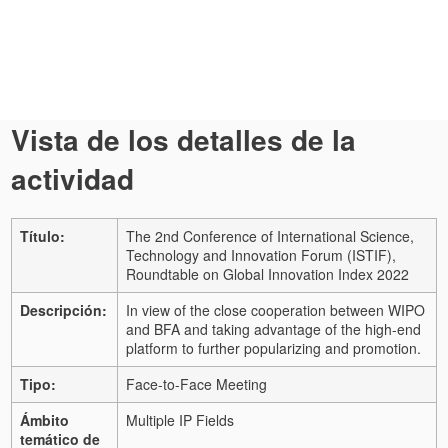
Vista de los detalles de la
actividad
Título:
The 2nd Conference of International Science,
Technology and Innovation Forum (ISTIF),
Roundtable on Global Innovation Index 2022
Descripción:
In view of the close cooperation between WIPO
and BFA and taking advantage of the high-end
platform to further popularizing and promotion.
Tipo:
Face-to-Face Meeting
Ámbito
Multiple IP Fields
temático de