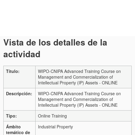
Vista de los detalles de la
actividad
Título:
WIPO-CNIPA Advanced Training Course on
Management and Commercialization of
Intellectual Property (IP) Assets - ONLINE
Descripción:
WIPO-CNIPA Advanced Training Course on
Management and Commercialization of
Intellectual Property (IP) Assets - ONLINE
Tipo:
Online Training
Ámbito
Industrial Property
temático de