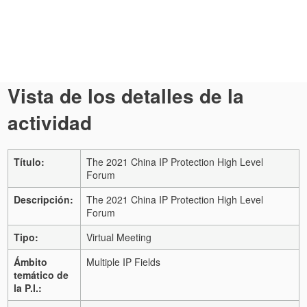
Vista de los detalles de la
actividad
Título:
The 2021 China IP Protection High Level
Forum
Descripción:
The 2021 China IP Protection High Level
Forum
Tipo:
Virtual Meeting
Ámbito
Multiple IP Fields
temático de
la P.I.: