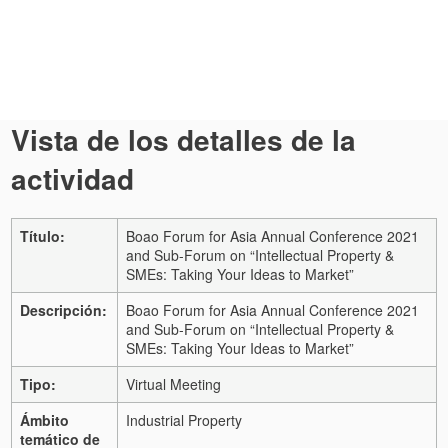
Vista de los detalles de la
actividad
Título:
Boao Forum for Asia Annual Conference 2021
and Sub-Forum on “Intellectual Property &
SMEs: Taking Your Ideas to Market”
Descripción:
Boao Forum for Asia Annual Conference 2021
and Sub-Forum on “Intellectual Property &
SMEs: Taking Your Ideas to Market”
Tipo:
Virtual Meeting
Ámbito
Industrial Property
temático de