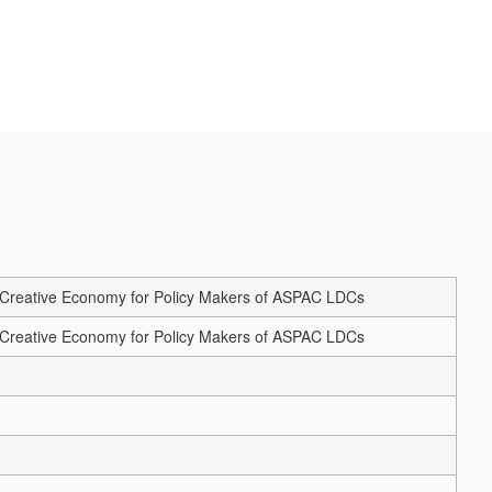
nd Creative Economy for Policy Makers of ASPAC LDCs
nd Creative Economy for Policy Makers of ASPAC LDCs