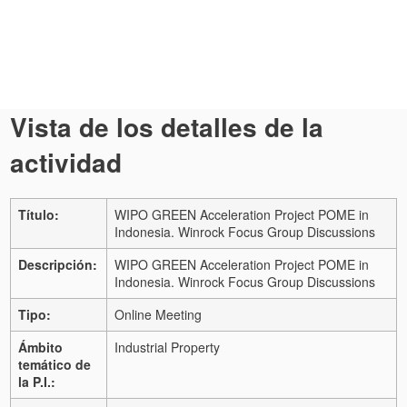
Vista de los detalles de la
actividad
Título:
WIPO GREEN Acceleration Project POME in
Indonesia. Winrock Focus Group Discussions
Descripción:
WIPO GREEN Acceleration Project POME in
Indonesia. Winrock Focus Group Discussions
Tipo:
Online Meeting
Ámbito
Industrial Property
temático de
la P.I.: