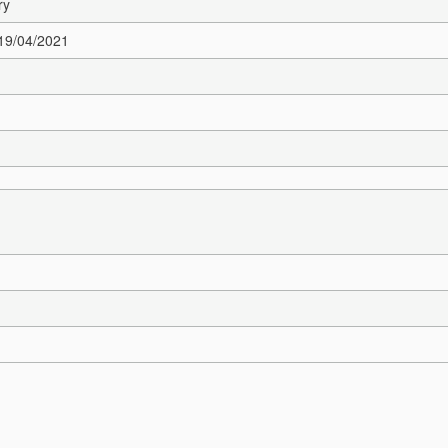
ry
 19/04/2021