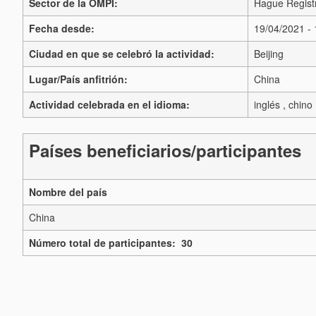
Sector de la OMPI:
Hague Regist
Fecha desde:
19/04/2021 -
Ciudad en que se celebró la actividad:
Beijing
Lugar/País anfitrión:
China
Actividad celebrada en el idioma:
inglés , chino
Países beneficiarios/participantes
Nombre del país
China
Número total de participantes: 30