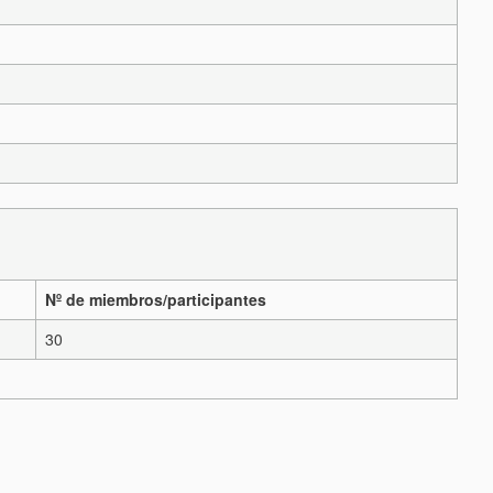
Nº de miembros/participantes
30