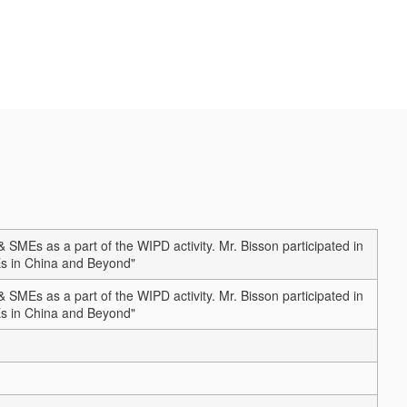
MEs as a part of the WIPD activity. Mr. Bisson participated in
Es in China and Beyond"
MEs as a part of the WIPD activity. Mr. Bisson participated in
Es in China and Beyond"