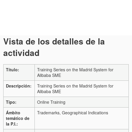
Vista de los detalles de la
actividad
Título:
Training Series on the Madrid System for
Alibaba SME
Descripción:
Training Series on the Madrid System for
Alibaba SME
Tipo:
Online Training
Ámbito
Trademarks, Geographical Indications
temático de
la P.I.: