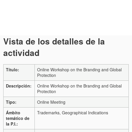
Vista de los detalles de la
actividad
Título:
Online Workshop on the Branding and Global
Protection
Descripción:
Online Workshop on the Branding and Global
Protection
Tipo:
Online Meeting
Ámbito
Trademarks, Geographical Indications
temático de
la P.I.: