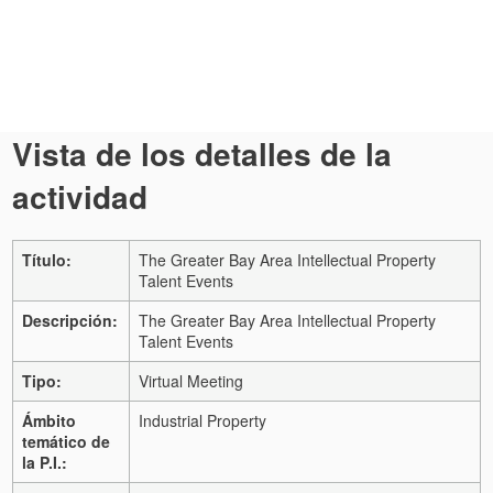
Vista de los detalles de la
actividad
Título:
The Greater Bay Area Intellectual Property
Talent Events
Descripción:
The Greater Bay Area Intellectual Property
Talent Events
Tipo:
Virtual Meeting
Ámbito
Industrial Property
temático de
la P.I.: