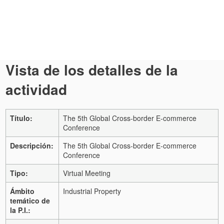
Vista de los detalles de la
actividad
Título:
The 5th Global Cross-border E-commerce
Conference
Descripción:
The 5th Global Cross-border E-commerce
Conference
Tipo:
Virtual Meeting
Ámbito
Industrial Property
temático de
la P.I.: