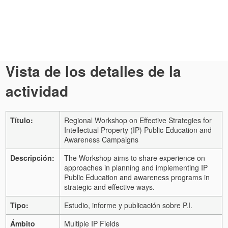
Vista de los detalles de la
actividad
Título:
Regional Workshop on Effective Strategies for
Intellectual Property (IP) Public Education and
Awareness Campaigns
Descripción:
The Workshop aims to share experience on
approaches in planning and implementing IP
Public Education and awareness programs in
strategic and effective ways.
Tipo:
Estudio, informe y publicación sobre P.I.
Ámbito
Multiple IP Fields