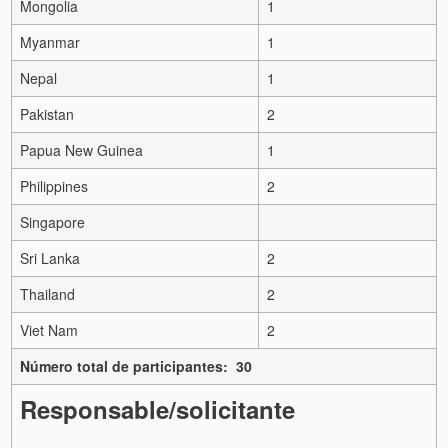
Mongolia
1
Myanmar
1
Nepal
1
Pakistan
2
Papua New Guinea
1
Philippines
2
Singapore
Sri Lanka
2
Thailand
2
Viet Nam
2
Número total de participantes: 30
Responsable/solicitante