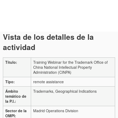
Vista de los detalles de la
actividad
Título:
Training Webinar for the Trademark Office of
China National Intellectual Property
Administration (CINPA)
Tipo:
remote assistance
Ámbito
Trademarks, Geographical Indications
temático de
la P.I.:
Sector de la
Madrid Operations Division
OMPI: