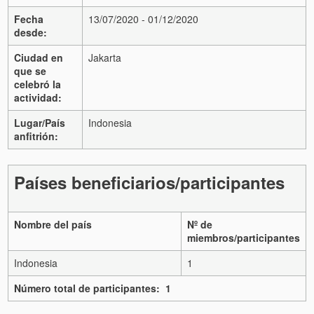
Fecha
13/07/2020 - 01/12/2020
desde:
Ciudad en
Jakarta
que se
celebró la
actividad:
Lugar/País
Indonesia
anfitrión:
Países beneficiarios/participantes
Nombre del país
Nº de
miembros/participantes
Indonesia
1
Número total de participantes: 1