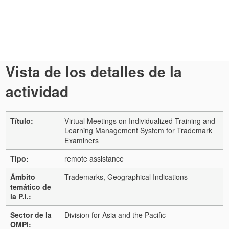
Vista de los detalles de la
actividad
Título:
Virtual Meetings on Individualized Training and
Learning Management System for Trademark
Examiners
Tipo:
remote assistance
Ámbito
Trademarks, Geographical Indications
temático de
la P.I.:
Sector de la
Division for Asia and the Pacific
OMPI: