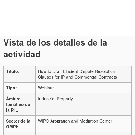
Vista de los detalles de la
actividad
Título:
How to Draft Efficient Dispute Resolution
Clauses for IP and Commercial Contracts
Tipo:
Webinar
Ámbito
Industrial Property
temático de
la P.I.:
Sector de la
WIPO Arbitration and Mediation Center
OMPI: