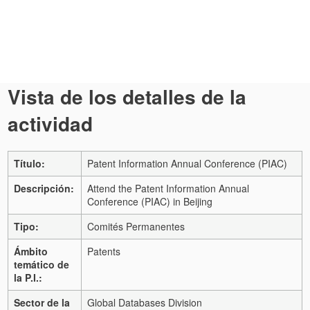
Vista de los detalles de la
actividad
Título:
Patent Information Annual Conference (PIAC)
Descripción:
Attend the Patent Information Annual
Conference (PIAC) in Beijing
Tipo:
Comités Permanentes
Ámbito
Patents
temático de
la P.I.:
Sector de la
Global Databases Division