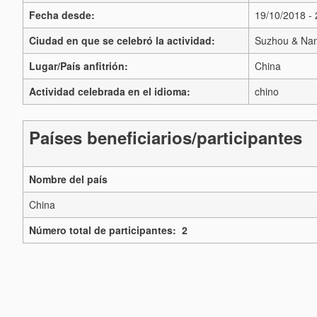
Fecha desde:
19/10/2018 -
Ciudad en que se celebró la actividad:
Suzhou & Nan
Lugar/País anfitrión:
China
Actividad celebrada en el idioma:
chino
Países beneficiarios/participantes
Nombre del país
China
Número total de participantes: 2