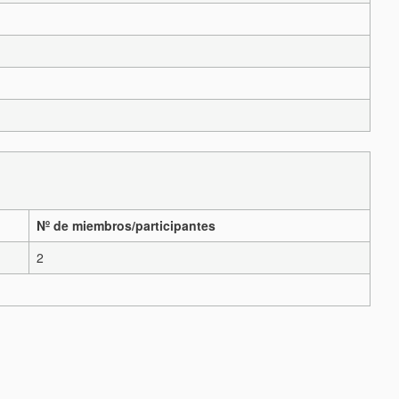
Nº de miembros/participantes
2