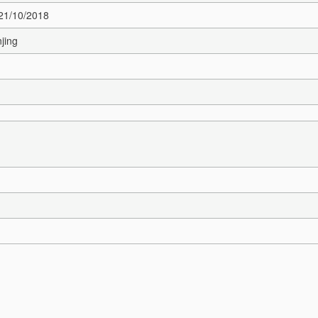
 21/10/2018
jing