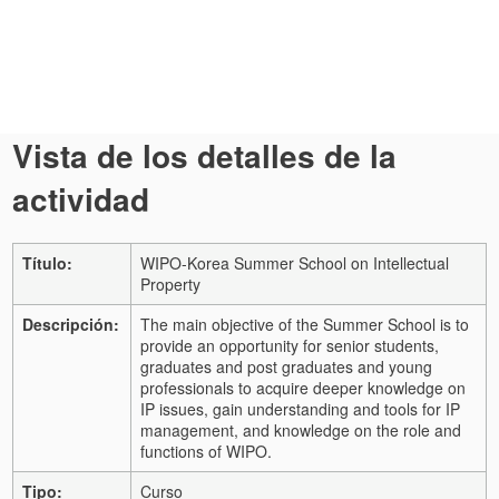
Vista de los detalles de la
actividad
Título:
WIPO-Korea Summer School on Intellectual
Property
Descripción:
The main objective of the Summer School is to
provide an opportunity for senior students,
graduates and post graduates and young
professionals to acquire deeper knowledge on
IP issues, gain understanding and tools for IP
management, and knowledge on the role and
functions of WIPO.
Tipo:
Curso