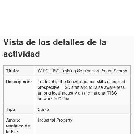
Vista de los detalles de la
actividad
Título:
WIPO TISC Training Seminar on Patent Search
Descripción:
To develop the knowledge and skills of current
prospective TISC staff and to raise awareness
among local industry on the national TISC
network in China
Tipo:
Curso
Ámbito
Industrial Property
temático de
la P.I.: