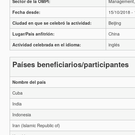
Sector de la OMPI:
Management, 
Fecha desde:
15/10/2018 -
Ciudad en que se celebró la actividad:
Beijing
Lugar/País anfitrión:
China
Actividad celebrada en el idioma:
inglés
Países beneficiarios/participantes
Nombre del país
Cuba
India
Indonesia
Iran (Islamic Republic of)