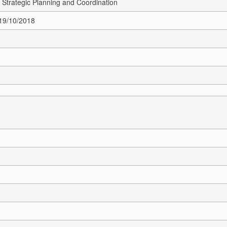
Strategic Planning and Coordination
 19/10/2018