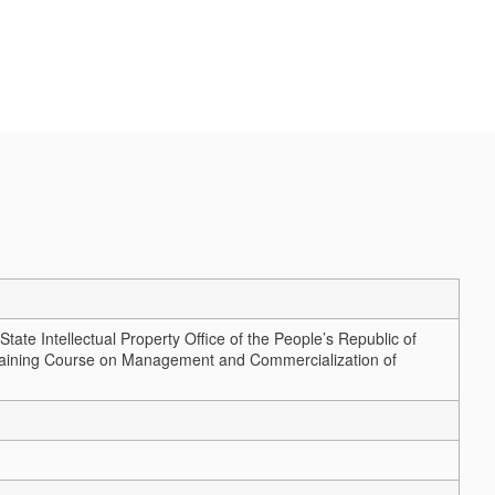
State Intellectual Property Office of the People’s Republic of
 Training Course on Management and Commercialization of