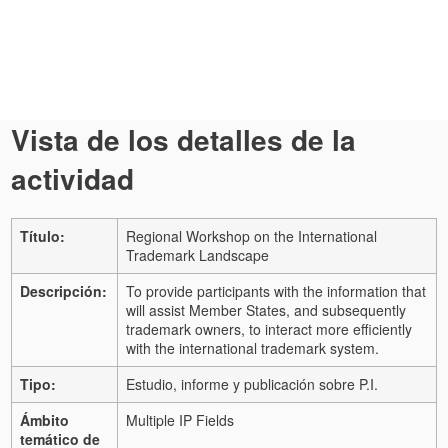
Vista de los detalles de la
actividad
Título:
Regional Workshop on the International
Trademark Landscape
Descripción:
To provide participants with the information that
will assist Member States, and subsequently
trademark owners, to interact more efficiently
with the international trademark system.
Tipo:
Estudio, informe y publicación sobre P.I.
Ámbito
Multiple IP Fields
temático de