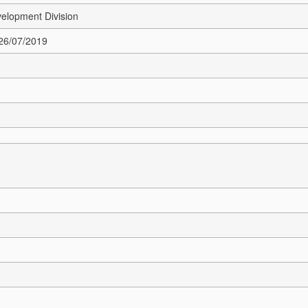
elopment Division
 26/07/2019