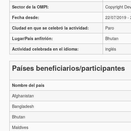
Sector de la OMPI:
Copyright Dev
Fecha desde:
22/07/2019 -
Ciudad en que se celebró la actividad:
Paro
Lugar/País anfitrión:
Bhutan
Actividad celebrada en el idioma:
inglés
Países beneficiarios/participantes
Nombre del país
Afghanistan
Bangladesh
Bhutan
Maldives