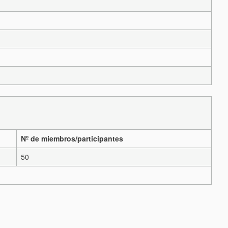
Nº de miembros/participantes
50