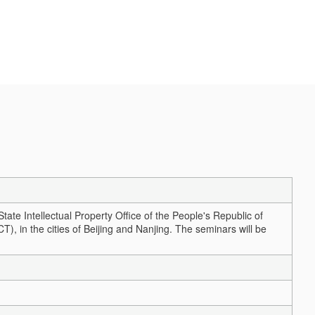
tate Intellectual Property Office of the People's Republic of
 in the cities of Beijing and Nanjing. The seminars will be