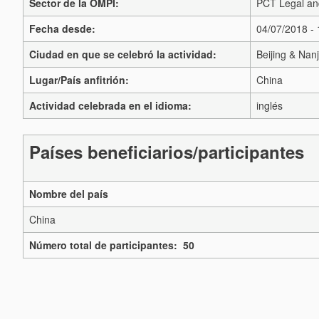
Sector de la OMPI:
PCT Legal and
Fecha desde:
04/07/2018 -
Ciudad en que se celebró la actividad:
Beijing & Nan
Lugar/País anfitrión:
China
Actividad celebrada en el idioma:
inglés
Países beneficiarios/participantes
Nombre del país
China
Número total de participantes: 50