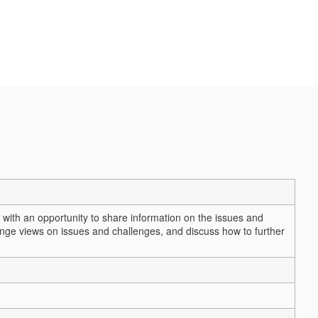
on with an opportunity to share information on the issues and
ange views on issues and challenges, and discuss how to further