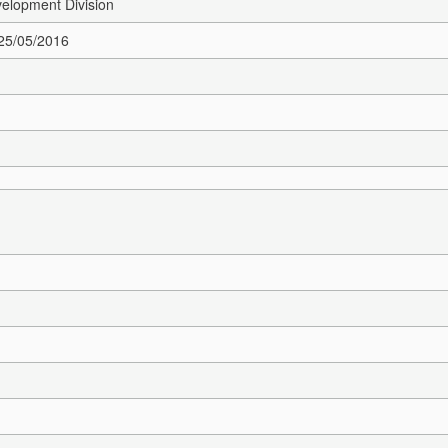
elopment Division
 25/05/2016