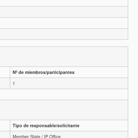
Nº de miembros/participantes
1
Tipo de responsable/solicitante
Member State / IP Office