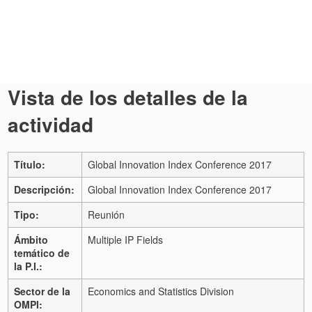
Vista de los detalles de la
actividad
Título:
Global Innovation Index Conference 2017
Descripción:
Global Innovation Index Conference 2017
Tipo:
Reunión
Ámbito
Multiple IP Fields
temático de
la P.I.:
Sector de la
Economics and Statistics Division
OMPI: