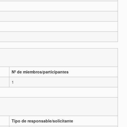
Nº de miembros/participantes
1
Tipo de responsable/solicitante