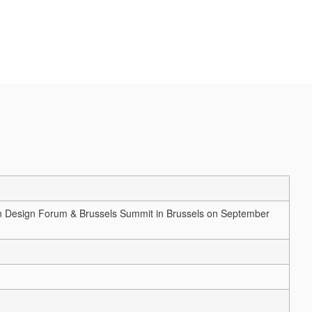
en Design Forum & Brussels Summit in Brussels on September