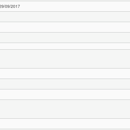
 29/09/2017