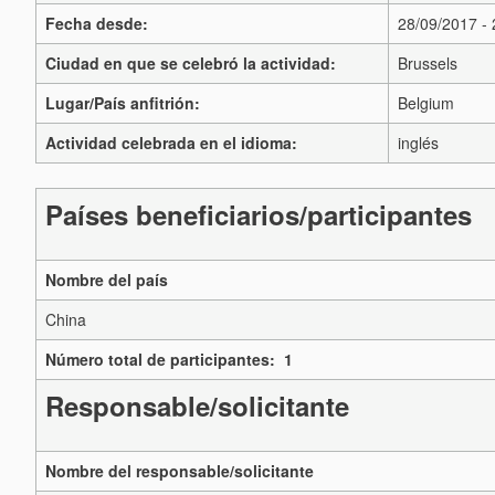
Fecha desde:
28/09/2017 -
Ciudad en que se celebró la actividad:
Brussels
Lugar/País anfitrión:
Belgium
Actividad celebrada en el idioma:
inglés
Países beneficiarios/participantes
Nombre del país
China
Número total de participantes: 1
Responsable/solicitante
Nombre del responsable/solicitante