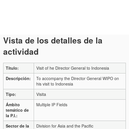
Vista de los detalles de la
actividad
Título:
Visit of he Director General to Indonesia
Descripción:
To accompany the Director General WIPO on
his visit to Indonesia
Tipo:
Visita
Ámbito
Multiple IP Fields
temático de
la P.I.:
Sector de la
Division for Asia and the Pacific