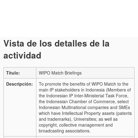
Vista de los detalles de la
actividad
Título:
WIPO Match Briefings
Descripción:
To promote the benefits of WIPO Match to the
main IP stakeholders in Indonesia (Members of
the Indonesian IP Inter-Ministerial Task Force,
the Indonesian Chamber of Commerce, select
Indonesian Multinational companies and SMEs
which have Intellectual Property assets (patents
and trademarks), Universities; as well as
copyright, collective management and
broadcasting associations.