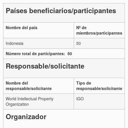
Países beneficiarios/participantes
Nombre del país
Nº de
miembros/participantes
Indonesia
50
Número total de participantes: 50
Responsable/solicitante
Nombre del
Tipo de
responsable/solicitante
responsable/solicitante
World Intellectual Property
IGO
Organization
Organizador