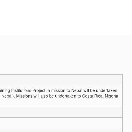
ning Institutions Project, a mission to Nepal will be undertaken
Nepal). Missions will also be undertaken to Costa Rica, Nigeria