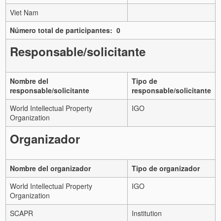
Viet Nam
Número total de participantes: 0
Responsable/solicitante
Nombre del
Tipo de
responsable/solicitante
responsable/solicitante
World Intellectual Property
IGO
Organization
Organizador
Nombre del organizador
Tipo de organizador
World Intellectual Property
IGO
Organization
SCAPR
Institution