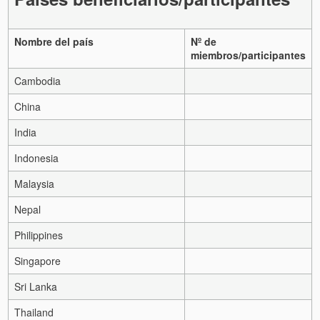
Nombre del país
Nº de
miembros/participantes
Cambodia
China
India
Indonesia
Malaysia
Nepal
Philippines
Singapore
Sri Lanka
Thailand