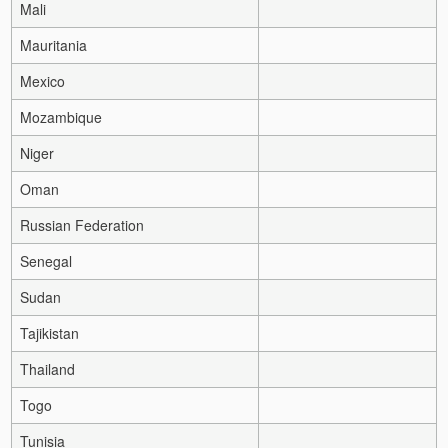
Mali
Mauritania
Mexico
Mozambique
Niger
Oman
Russian Federation
Senegal
Sudan
Tajikistan
Thailand
Togo
Tunisia