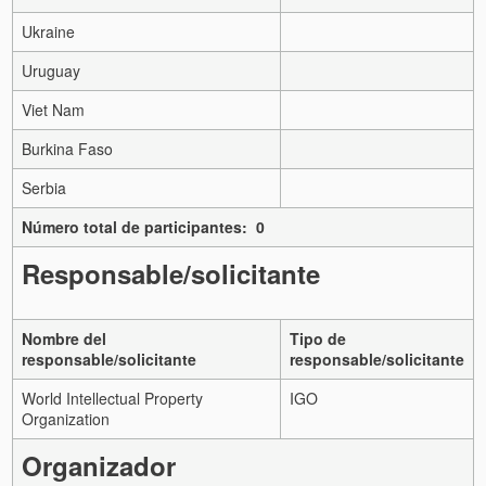
Ukraine
Uruguay
Viet Nam
Burkina Faso
Serbia
Número total de participantes: 0
Responsable/solicitante
Nombre del
Tipo de
responsable/solicitante
responsable/solicitante
World Intellectual Property
IGO
Organization
Organizador