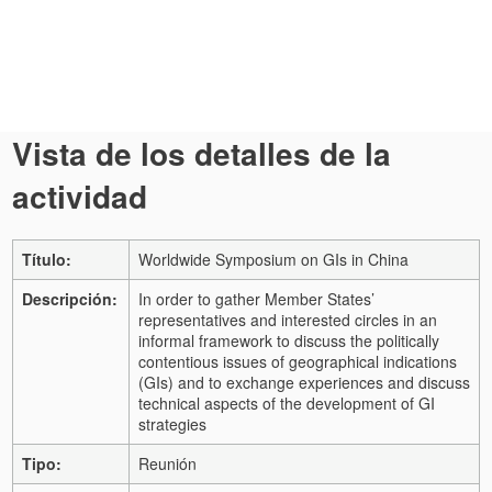
Vista de los detalles de la
actividad
Título:
Worldwide Symposium on GIs in China
Descripción:
In order to gather Member States’
representatives and interested circles in an
informal framework to discuss the politically
contentious issues of geographical indications
(GIs) and to exchange experiences and discuss
technical aspects of the development of GI
strategies
Tipo:
Reunión