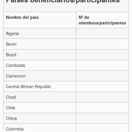
Nombre del país
Nº de
miembros/participantes
Algeria
Benin
Brazil
Cambodia
Cameroon
Central African Republic
Chad
Chile
China
Colombia