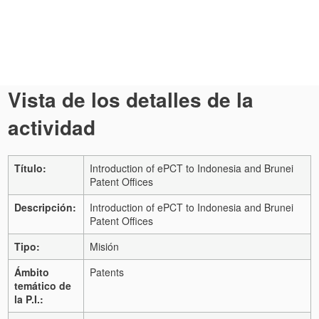
Vista de los detalles de la
actividad
Título:
Introduction of ePCT to Indonesia and Brunei
Patent Offices
Descripción:
Introduction of ePCT to Indonesia and Brunei
Patent Offices
Tipo:
Misión
Ámbito
Patents
temático de
la P.I.: