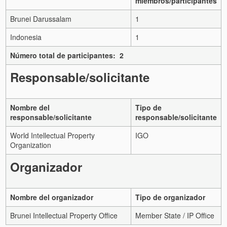
miembros/participantes
Brunei Darussalam
1
Indonesia
1
Número total de participantes: 2
Responsable/solicitante
Nombre del
Tipo de
responsable/solicitante
responsable/solicitante
World Intellectual Property
IGO
Organization
Organizador
Nombre del organizador
Tipo de organizador
Brunei Intellectual Property Office
Member State / IP Office