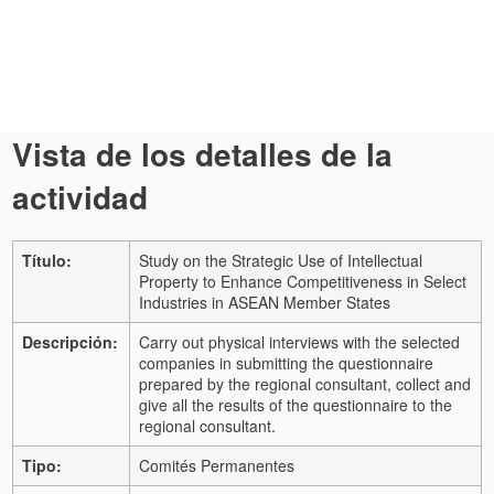
Vista de los detalles de la
actividad
Título:
Study on the Strategic Use of Intellectual
Property to Enhance Competitiveness in Select
Industries in ASEAN Member States
Descripción:
Carry out physical interviews with the selected
companies in submitting the questionnaire
prepared by the regional consultant, collect and
give all the results of the questionnaire to the
regional consultant.
Tipo:
Comités Permanentes