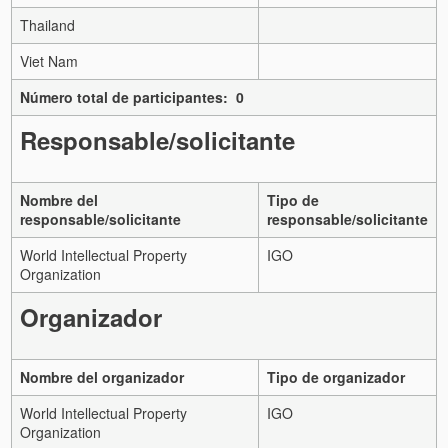
Thailand
Viet Nam
Número total de participantes: 0
Responsable/solicitante
Nombre del
Tipo de
responsable/solicitante
responsable/solicitante
World Intellectual Property
IGO
Organization
Organizador
Nombre del organizador
Tipo de organizador
World Intellectual Property
IGO
Organization