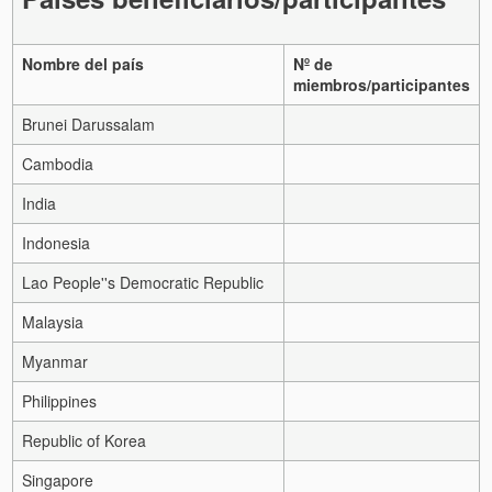
Nombre del país
Nº de
miembros/participantes
Brunei Darussalam
Cambodia
India
Indonesia
Lao People''s Democratic Republic
Malaysia
Myanmar
Philippines
Republic of Korea
Singapore