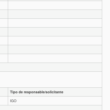
Tipo de responsable/solicitante
IGO