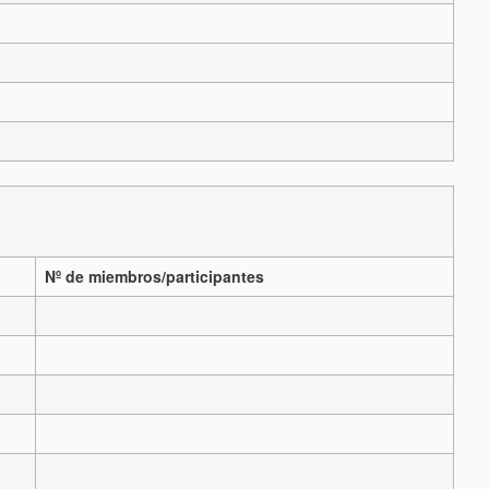
Nº de miembros/participantes