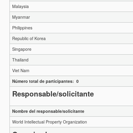
Malaysia
Myanmar
Philippines
Republic of Korea
Singapore
Thailand
Viet Nam
Número total de participantes: 0
Responsable/solicitante
Nombre del responsable/solicitante
World Intellectual Property Organization