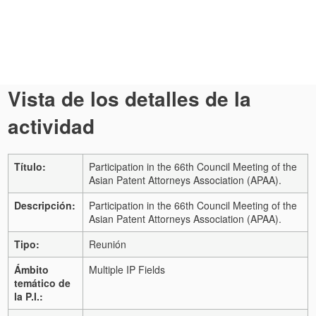
Vista de los detalles de la
actividad
Título:
Participation in the 66th Council Meeting of the
Asian Patent Attorneys Association (APAA).
Descripción:
Participation in the 66th Council Meeting of the
Asian Patent Attorneys Association (APAA).
Tipo:
Reunión
Ámbito
Multiple IP Fields
temático de
la P.I.: